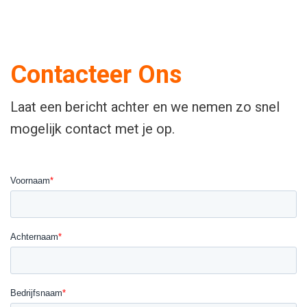
Contacteer Ons
Laat een bericht achter en we nemen zo snel
mogelijk contact met je op.