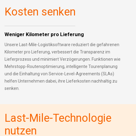
Kosten senken
Weniger Kilometer pro Lieferung
Unsere Last-Mile-Logistiksoftware reduziert die gefahrenen
Kilometer pro Lieferung, verbessert die Transparenz im
Lieferprozess und minimiert Verzögerungen. Funktionen wie
Mehrstopp-Routenoptimierung, intelligente Tourenplanung
und die Einhaltung von Service-Level-Agreements (SLAs)
helfen Unternehmen dabei, ihre Lieferkosten nachhaltig zu
senken.
Last-Mile-Technologie
nutzen