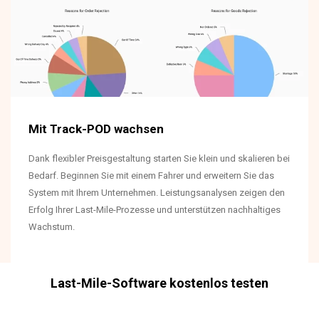
Mit Track-POD wachsen
Dank flexibler Preisgestaltung starten Sie klein und skalieren bei
Bedarf. Beginnen Sie mit einem Fahrer und erweitern Sie das
System mit Ihrem Unternehmen. Leistungsanalysen zeigen den
Erfolg Ihrer Last-Mile-Prozesse und unterstützen nachhaltiges
Wachstum.
Last-Mile-Software kostenlos testen