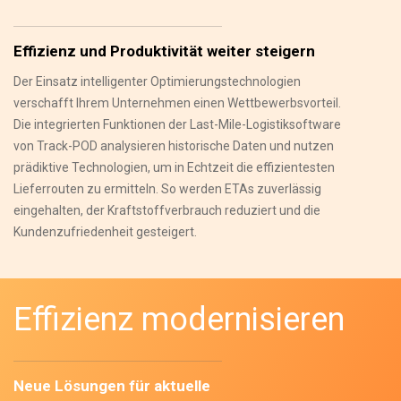
Effizienz und Produktivität weiter steigern
Der Einsatz intelligenter Optimierungstechnologien
verschafft Ihrem Unternehmen einen Wettbewerbsvorteil.
Die integrierten Funktionen der Last-Mile-Logistiksoftware
von Track-POD analysieren historische Daten und nutzen
prädiktive Technologien, um in Echtzeit die effizientesten
Lieferrouten zu ermitteln. So werden ETAs zuverlässig
eingehalten, der Kraftstoffverbrauch reduziert und die
Kundenzufriedenheit gesteigert.
Effizienz modernisieren
Neue Lösungen für aktuelle