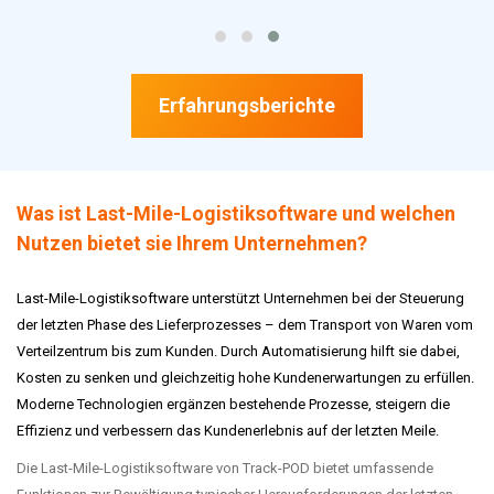
Erfahrungsberichte
Was ist Last-Mile-Logistiksoftware und welchen
Nutzen bietet sie Ihrem Unternehmen?
Last-Mile-Logistiksoftware unterstützt Unternehmen bei der Steuerung
der letzten Phase des Lieferprozesses – dem Transport von Waren vom
Verteilzentrum bis zum Kunden. Durch Automatisierung hilft sie dabei,
Kosten zu senken und gleichzeitig hohe Kundenerwartungen zu erfüllen.
Moderne Technologien ergänzen bestehende Prozesse, steigern die
Effizienz und verbessern das Kundenerlebnis auf der letzten Meile.
Die Last-Mile-Logistiksoftware von Track-POD bietet umfassende