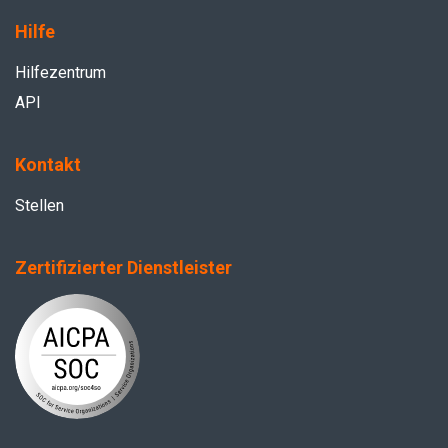
Hilfe
Hilfezentrum
API
Kontakt
Stellen
Zertifizierter Dienstleister