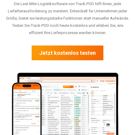
Die Last-Mile-Logistiksoftware von Track-POD hilft Ihnen, jede
Lieferherausforderung zu meistern. Entwickelt für Unternehmen jeder
Größe, bietet sie leistungsstarke Funktionen statt manueller Aufwände.
Testen Sie Track-POD noch heute kostenlos und erleben Sie, wie
effizient Ihre Lieferprozesse werden können.
Jetzt kostenlos testen