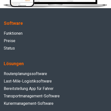
Software
Funktionen
Preise
Status
Lösungen
Routenplanungssoftware
Last-Mile-Logistiksoftware
Bereitstellung App für Fahrer
Transportmanagement-Software
Kuriermanagement-Software