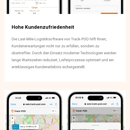
Hohe Kundenzufriedenheit
Die Last-Mile-Logistiksoftware von Track-POD hilft Ihnen,
Kundenerwartungen nicht nur zu erfüllen, sondern zu
übertreffen. Durch den Einsatz moderner Technologien werden
lange Wartezeiten reduziert, Lieferprozesse optimiert und ein
erstklassiges Kundenerlebnis sichergestellt.