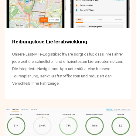
Reibungslose Lieferabwicklung
Unsere Last-Mile-Logistiksoftware sorgt dafür, dass Ihre Fahrer
jederzeit die schnellsten und effizientesten Lieferrouten nutzen.
Die integrierte Navigations-App unterstützt eine bessere
Tourenplanung, senkt Kraftstoffkosten und reduziert den
Verschleiß Ihrer Fahrzeuge.