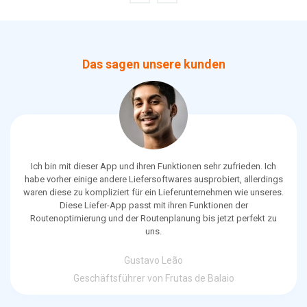
Das sagen unsere kunden
Ich bin mit dieser App und ihren Funktionen sehr zufrieden. Ich
habe vorher einige andere Liefersoftwares ausprobiert, allerdings
waren diese zu kompliziert für ein Lieferunternehmen wie unseres.
Diese Liefer-App passt mit ihren Funktionen der
Routenoptimierung und der Routenplanung bis jetzt perfekt zu
uns.
Gustavo Leão
Geschäftsführer von Frutas de Balaio