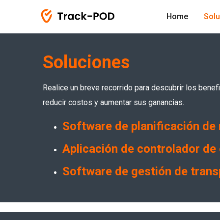
Home
Sol
Soluciones
Realice un breve recorrido para descubrir los bene
reducir costos y aumentar sus ganancias.
Software de planificación de 
Aplicación de controlador de
Software de gestión de trans