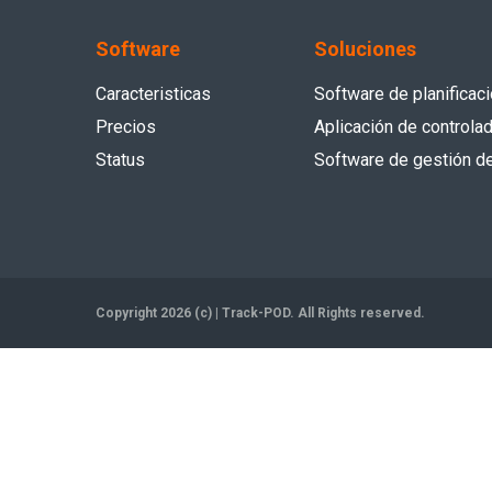
Software
Soluciones
Caracteristicas
Software de planificaci
Precios
Aplicación de controla
Status
Software de gestión de
Copyright 2026 (c) | Track-POD. All Rights reserved.