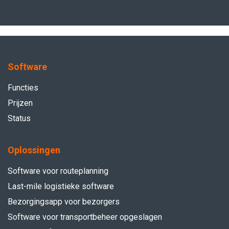
Software
Functies
Prijzen
Status
Oplossingen
Software voor routeplanning
Last-mile logistieke software
Bezorgingsapp voor bezorgers
Software voor transportbeheer opgeslagen