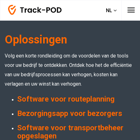
menu
NL
Oplossingen
Volg een korte rondleiding om de voordelen van de tools
voor uw bedrijf te ontdekken. Ontdek hoe het de efficiëntie
van uw bedrijfsprocessen kan verhogen, kosten kan
verlagen en uw winst kan verhogen.
Software voor routeplanning
Bezorgingsapp voor bezorgers
Software voor transportbeheer
opgeslagen