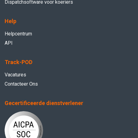
Dispatchsoftware voor koeriers
Help
Helpcentrum
API
Track-POD
Vacatures
Contacteer Ons
Gecertificeerde dienstverlener