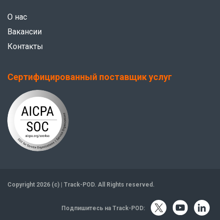
О нас
Вакансии
Контакты
Сертифицированный поставщик услуг
Copyright 2026 (c) | Track-POD. All Rights reserved.
Подпишитесь на Track-POD: