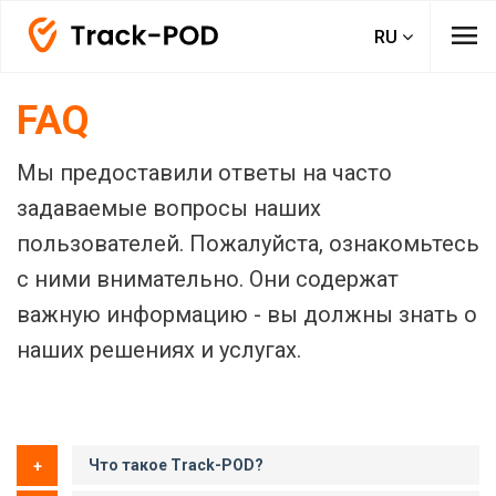
menu
RU
FAQ
Мы предоставили ответы на часто
задаваемые вопросы наших
пользователей. Пожалуйста, ознакомьтесь
с ними внимательно. Они содержат
важную информацию - вы должны знать о
наших решениях и услугах.
Что такое Track-POD?