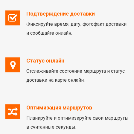
Подтверждение доставки
Фиксируйте время, дату, фотофакт доставки
и сообщайте онлайн.
Статус онлайн
Отслеживайте состояние маршрута и статус
доставки на карте онлайн.
Оптимизация маршрутов
Планируйте и оптимизируйте свои маршруты
в считанные секунды.