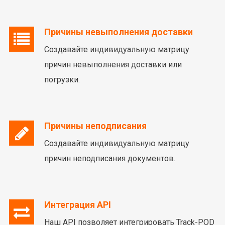
Причины невыполнения доставки
Создавайте индивидуальную матрицу
причин невыполнения доставки или
погрузки.
Причины неподписания
Создавайте индивидуальную матрицу
причин неподписания документов.
Интеграция API
Наш API позволяет интегрировать Track-POD