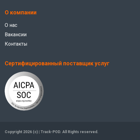
О компании
О нас
Вакансии
Контакты
Сертифицированный поставщик услуг
Copyright 2026 (c) | Track-POD. All Rights reserved.