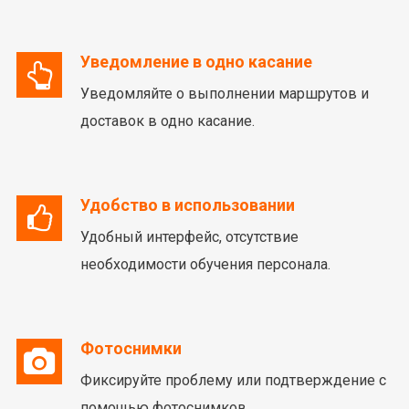
Уведомление в одно касание
Уведомляйте о выполнении маршрутов и
доставок в одно касание.
Удобство в использовании
Удобный интерфейс, отсутствие
необходимости обучения персонала.
Фотоснимки
Фиксируйте проблему или подтверждение с
помощью фотоснимков.