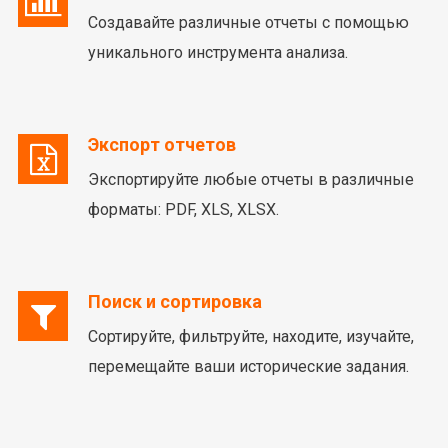
Создавайте различные отчеты с помощью
уникального инструмента анализа.
Экспорт отчетов
Экспортируйте любые отчеты в различные
форматы: PDF, XLS, XLSX.
Поиск и сортировка
Сортируйте, фильтруйте, находите, изучайте,
перемещайте ваши исторические задания.