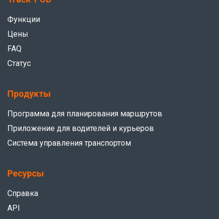
Функции
Цены
FAQ
Статус
Продукты
Программа для планирования маршрутов
Приложение для водителей и курьеров
Система управления транспортом
Ресурсы
Справка
API