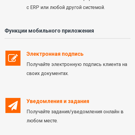
с ERP или любой другой системой.
Функции мобильного приложения
Электронная подпись
Получайте электронную подпись клиента на
своих документах.
Уведомления и задания
Получайте задания/уведомления онлайн в
любом месте.