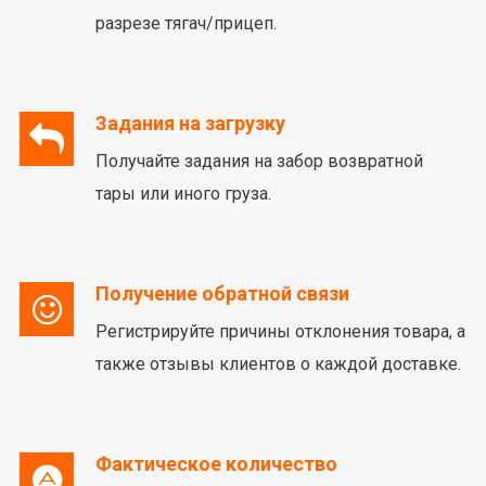
разрезе тягач/прицеп.
Задания на загрузку
Получайте задания на забор возвратной
тары или иного груза.
Получение обратной связи
Регистрируйте причины отклонения товара, а
также отзывы клиентов о каждой доставке.
Фактическое количество