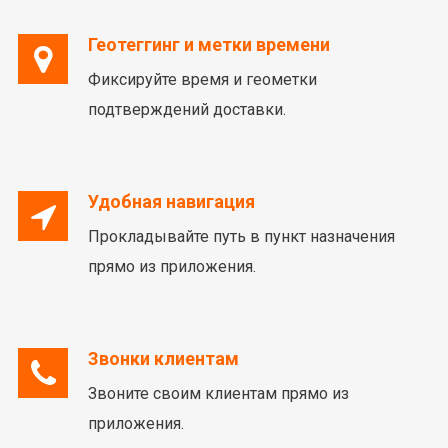
Геотеггинг и метки времени
Фиксируйте время и геометки
подтверждений доставки.
Удобная навигация
Прокладывайте путь в пункт назначения
прямо из приложения.
Звонки клиентам
Звоните своим клиентам прямо из
приложения.