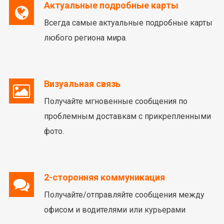
Актуальные подробные карты
Всегда самые актуальные подробные карты
любого региона мира.
Визуальная связь
Получайте мгновенные сообщения по
проблемным доставкам с прикрепленными
фото.
2-сторонняя коммуникация
Получайте/отправляйте сообщения между
офисом и водителями или курьерами