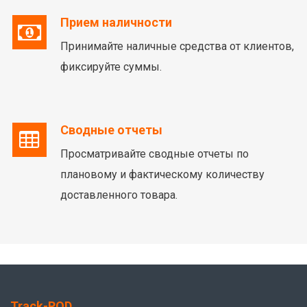
Прием наличности
Принимайте наличные средства от клиентов,
фиксируйте суммы.
Сводные отчеты
Просматривайте сводные отчеты по
плановому и фактическому количеству
доставленного товара.
Track-POD