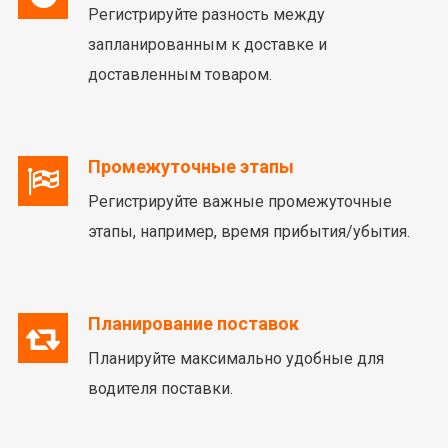
Регистрируйте разность между
запланированным к доставке и
доставленным товаром.
Промежуточные этапы
Регистрируйте важные промежуточные
этапы, например, время прибытия/убытия.
Планирование поставок
Планируйте максимально удобные для
водителя поставки.