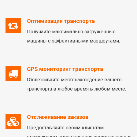
Оптимизация транспорта
Получайте максимально загруженные
машины с эффективными маршрутами.
GPS мониторинг транспорта
Отслеживайте местонахождение вашего
транспорта в любое время в любом месте.
Отслеживание заказов
Предоставляйте своим клиентам
возможность отслеживания своих заказов и