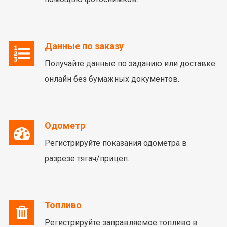
Данные по заказу
Получайте данные по заданию или доставке
онлайн без бумажных документов.
Одометр
Регистрируйте показания одометра в
разрезе тягач/прицеп.
Топливо
Регистрируйте заправляемое топливо в