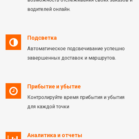
водителей онлайн.
Подсветка
Автоматическое подсвечивание успешно
завершенных доставок и маршрутов.
Прибытие и убытие
Контролируйте время прибытия и убытия
для каждой точки
Аналитика и отчеты